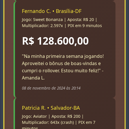
Fernando C. • Brasília-DF
Jogo: Sweet Bonanza | Aposta: R$ 20 |
Multiplicador: 2.597x | PIX em 9 minutos
R$ 128.600,00
"Na minha primeira semana jogando!
Aproveitei o bônus de boas-vindas e
cumpri o rollover. Estou muito feliz!" -
Amanda L.
08 de novembro de 2024 às 20:14
Patricia R. • Salvador-BA
Jogo: Aviator | Aposta: R$ 200 |
Multiplicador: 643x (crash) | PIX em 7
minutos