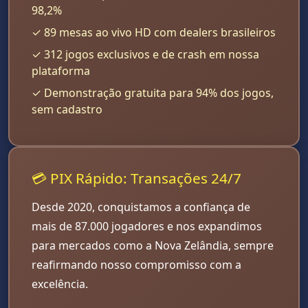
98,2%
✓ 89 mesas ao vivo HD com dealers brasileiros
✓ 312 jogos exclusivos e de crash em nossa
plataforma
✓ Demonstração gratuita para 94% dos jogos,
sem cadastro
💳 PIX Rápido: Transações 24/7
Desde 2020, conquistamos a confiança de
mais de 87.000 jogadores e nos expandimos
para mercados como a Nova Zelândia, sempre
reafirmando nosso compromisso com a
excelência.