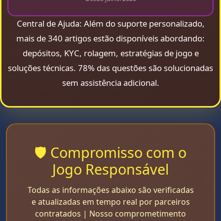
Central de Ajuda: Além do suporte personalizado,
mais de 340 artigos estão disponíveis abordando:
depósitos, KYC, rolagem, estratégias de jogo e
soluções técnicas. 78% das questões são solucionadas
sem assistência adicional.
🛡️ Compromisso com o
Jogo Responsável
Todas as informações abaixo são verificadas
e atualizadas em tempo real por parceiros
contratados | Nosso comprometimento