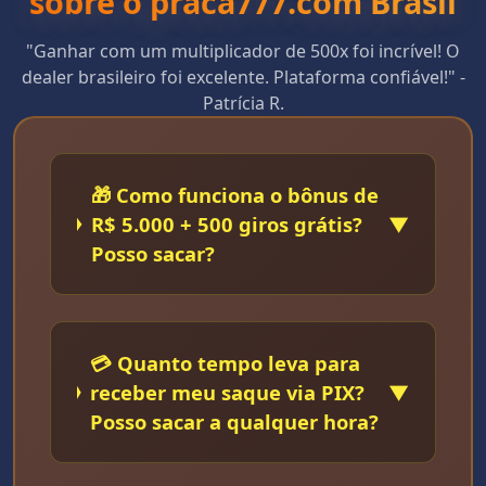
sobre o praca777.com Brasil
"Ganhar com um multiplicador de 500x foi incrível! O
dealer brasileiro foi excelente. Plataforma confiável!" -
Patrícia R.
🎁 Como funciona o bônus de
R$ 5.000 + 500 giros grátis?
▼
Posso sacar?
💳 Quanto tempo leva para
receber meu saque via PIX?
▼
Posso sacar a qualquer hora?