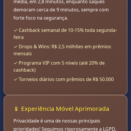
média, em 2,8 minutos, enquanto saques
demoram cerca de 9 minutos, sempre com
forte foco na segurança.
✓ Cashback semanal de 10-15% toda segunda-
feira
✓ Drops & Wins: R$ 2,5 milhões em prêmios
mensais
✓ Programa VIP com 5 níveis (até 20% de
cashback)
✓ Torneios diários com prêmios de R$ 50.000
📱 Experiência Móvel Aprimorada
Privacidade é uma de nossas principais
prioridades! Seguimos rigorosamente a LGPD,