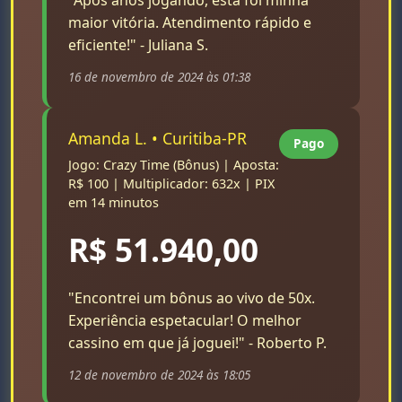
"Após anos jogando, esta foi minha
maior vitória. Atendimento rápido e
eficiente!" - Juliana S.
16 de novembro de 2024 às 01:38
Amanda L. • Curitiba-PR
Pago
Jogo: Crazy Time (Bônus) | Aposta:
R$ 100 | Multiplicador: 632x | PIX
em 14 minutos
R$ 51.940,00
"Encontrei um bônus ao vivo de 50x.
Experiência espetacular! O melhor
cassino em que já joguei!" - Roberto P.
12 de novembro de 2024 às 18:05