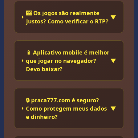
🎰 Os jogos são realmente
▼
justos? Como verificar o RTP?
📱 Aplicativo mobile é melhor
que jogar no navegador?
▼
Devo baixar?
🔒 praca777.com é seguro?
Como protegem meus dados
▼
e dinheiro?