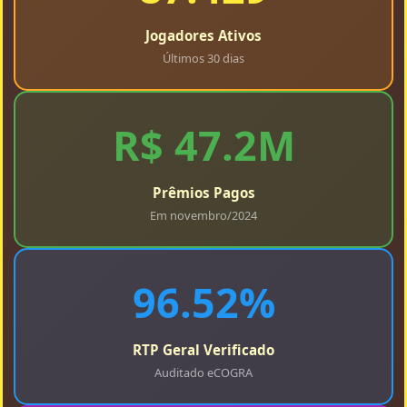
Jogadores Ativos
Últimos 30 dias
R$ 47.2M
Prêmios Pagos
Em novembro/2024
96.52%
RTP Geral Verificado
Auditado eCOGRA