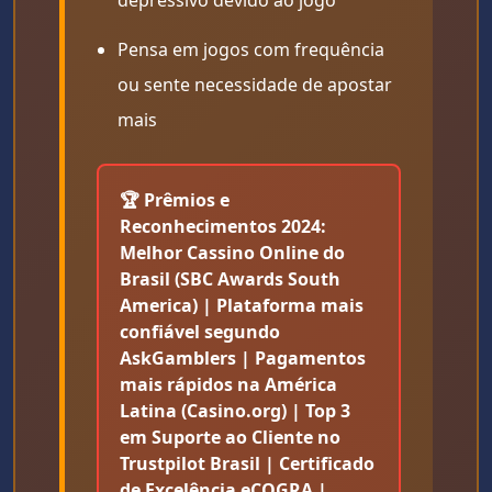
depressivo devido ao jogo
Pensa em jogos com frequência
ou sente necessidade de apostar
mais
🏆 Prêmios e
Reconhecimentos 2024:
Melhor Cassino Online do
Brasil (SBC Awards South
America) | Plataforma mais
confiável segundo
AskGamblers | Pagamentos
mais rápidos na América
Latina (Casino.org) | Top 3
em Suporte ao Cliente no
Trustpilot Brasil | Certificado
de Excelência eCOGRA |