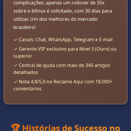
complicações: apenas um rollover de 35x
sobre o bônus é solicitado, com 30 dias para
utilizar. Um dos melhores do mercado
brasileiro!
✓ Canais: Chat, WhatsApp, Telegram e E-mail
✓ Gerente VIP exclusivo para Nível 3 (Ouro) ou
superior
✓ Central de ajuda com mais de 340 artigos
detalhados
✓ Nota 4,8/5,0 no Reclame Aqui com 18.000+
comentários
🏆 Histórias de Sucesso no