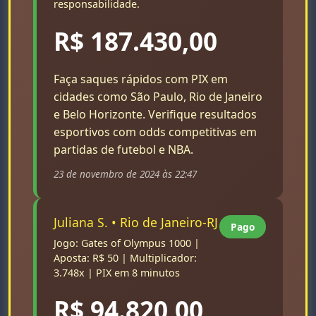
responsabilidade.
R$ 187.430,00
Faça saques rápidos com PIX em
cidades como São Paulo, Rio de Janeiro
e Belo Horizonte. Verifique resultados
esportivos com odds competitivas em
partidas de futebol e NBA.
23 de novembro de 2024 às 22:47
Juliana S. • Rio de Janeiro-RJ
Pago
Jogo: Gates of Olympus 1000 |
Aposta: R$ 50 | Multiplicador:
3.748x | PIX em 8 minutos
R$ 94.820,00