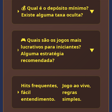
💰 Qual é o depósito mínimo?
▼
Existe alguma taxa oculta?
🎮 Quais são os jogos mais
lucrativos para iniciantes?
▼
Alguma estratégia
recomendada?
Hits frequentes,
Jogo ao vivo,
fácil
regras
entendimento.
simples.