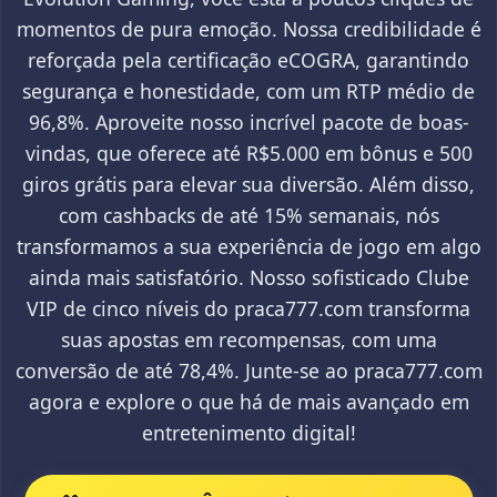
momentos de pura emoção. Nossa credibilidade é
reforçada pela certificação eCOGRA, garantindo
segurança e honestidade, com um RTP médio de
96,8%. Aproveite nosso incrível pacote de boas-
vindas, que oferece até R$5.000 em bônus e 500
giros grátis para elevar sua diversão. Além disso,
com cashbacks de até 15% semanais, nós
transformamos a sua experiência de jogo em algo
ainda mais satisfatório. Nosso sofisticado Clube
VIP de cinco níveis do praca777.com transforma
suas apostas em recompensas, com uma
conversão de até 78,4%. Junte-se ao praca777.com
agora e explore o que há de mais avançado em
entretenimento digital!