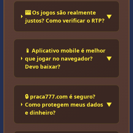
🎰 Os jogos são realmente
▼
justos? Como verificar o RTP?
📱 Aplicativo mobile é melhor
que jogar no navegador?
▼
Devo baixar?
🔒 praca777.com é seguro?
Como protegem meus dados
▼
e dinheiro?