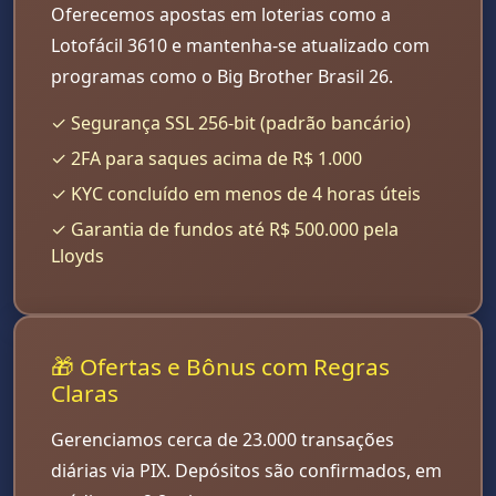
Oferecemos apostas em loterias como a
Lotofácil 3610 e mantenha-se atualizado com
programas como o Big Brother Brasil 26.
✓ Segurança SSL 256-bit (padrão bancário)
✓ 2FA para saques acima de R$ 1.000
✓ KYC concluído em menos de 4 horas úteis
✓ Garantia de fundos até R$ 500.000 pela
Lloyds
🎁 Ofertas e Bônus com Regras
Claras
Gerenciamos cerca de 23.000 transações
diárias via PIX. Depósitos são confirmados, em