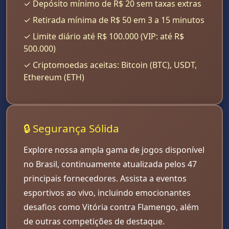
✓ Depósito mínimo de R$ 20 sem taxas extras
✓ Retirada mínima de R$ 50 em 3 a 15 minutos
✓ Limite diário até R$ 100.000 (VIP: até R$
500.000)
✓ Criptomoedas aceitas: Bitcoin (BTC), USDT,
Ethereum (ETH)
🔒 Segurança Sólida
Explore nossa ampla gama de jogos disponível
no Brasil, continuamente atualizada pelos 47
principais fornecedores. Assista a eventos
esportivos ao vivo, incluindo emocionantes
desafios como Vitória contra Flamengo, além
de outras competições de destaque.