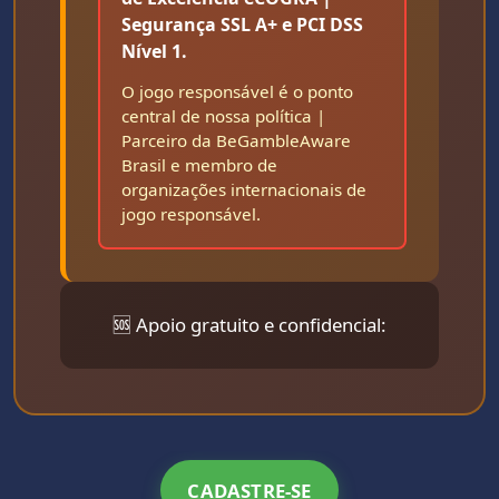
Segurança SSL A+ e PCI DSS
Nível 1.
O jogo responsável é o ponto
central de nossa política |
Parceiro da BeGambleAware
Brasil e membro de
organizações internacionais de
jogo responsável.
🆘 Apoio gratuito e confidencial:
CADASTRE-SE