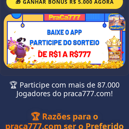
🎁 GANHAR BÔNUS R$ 5.000 AGORA
🏆 Participe com mais de 87.000
Jogadores do praca777.com!
🏆 Razões para o
praca777.com ser o Preferido