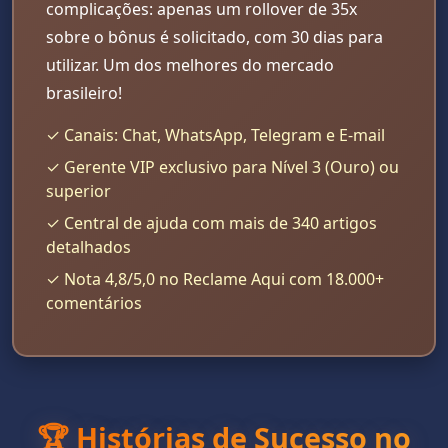
complicações: apenas um rollover de 35x
sobre o bônus é solicitado, com 30 dias para
utilizar. Um dos melhores do mercado
brasileiro!
✓ Canais: Chat, WhatsApp, Telegram e E-mail
✓ Gerente VIP exclusivo para Nível 3 (Ouro) ou
superior
✓ Central de ajuda com mais de 340 artigos
detalhados
✓ Nota 4,8/5,0 no Reclame Aqui com 18.000+
comentários
🏆 Histórias de Sucesso no